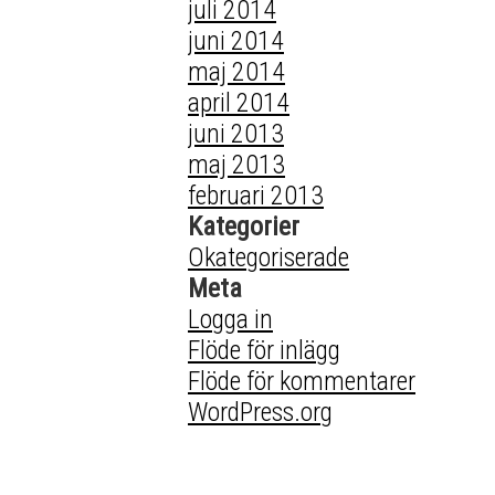
juli 2014
juni 2014
maj 2014
april 2014
juni 2013
maj 2013
februari 2013
Kategorier
Okategoriserade
Meta
Logga in
Flöde för inlägg
Flöde för kommentarer
WordPress.org