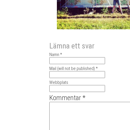
Lämna ett svar
Namn *
Mail (will not be published) *
Webbplats
Kommentar *